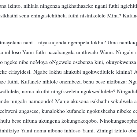
 izinto, nihlala ningenza ngikhathazeke ngani futhi ngichithe
sikhathi senu eningasichithela futhi nisinikelele Mina? Kufan
 imayelana nani—niyakuqonda ngempela lokhu? Uma naniku
a inhloso Yami futhi nacabangela umthwalo Wami. Ningabi 
alo ngeke nibe noMoya oNgcwele osebenza kini, okuyokwenz
nseke eHayidesi. Ngabe lokhu akukubi ngokwedlulele kinina? 
ze futhi. Kufanele nihlole onembeza benu bese nizibuza: Ng
edlulele, noma ukuthi ningikweleta ngokwedlulele? Ningadid
inde ningabi namqondo! Manje akusona isikhathi sokulwela 
bweni angasese, kunalokho kufanele ngokushesha nibeke ece
khulu bese nifuna ukungena kokungokoqobo. Ninokungacophe
nhliziyo Yami noma nibone inhloso Yami. Ziningi izinto ob