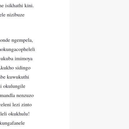
 isikhathi kini.
ele nizibuze
qonde ngempela,
nokungacopheleli
a ukuba imimoya
Akukho sidingo
abe kuwukuthi
i okulungile
amandla nenzuzo
leni lezi zinto
leli okukhulu!
ekungafanele