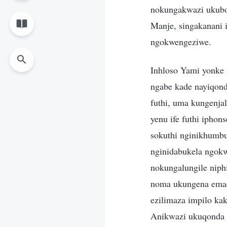
nokungakwazi ukubona
Manje, singakanani i
ngokwengeziwe.
Inhloso Yami yonke
ngabe kade nayiqond
futhi, uma kungenj
yenu ife futhi ipho
sokuthi nginikhumbu
nginidabukela ngokw
nokungalungile niph
noma ukungena emace
ezilimaza impilo ka
Anikwazi ukuqonda i