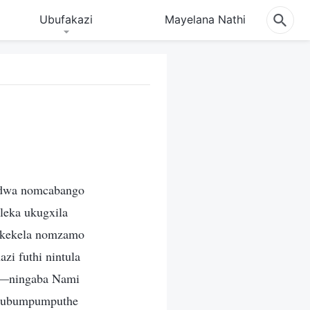
Ubufakazi
Mayelana Nathi
odwa nomcabango
leka ukugxila
nakekela nomzamo
i futhi nintula
le—ningaba Nami
ngubumpumputhe