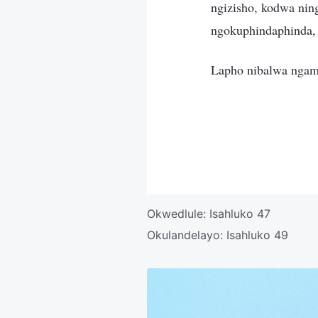
ngizisho, kodwa nin
ngokuphindaphinda, f
Lapho nibalwa ngam
Okwedlule:
Isahluko 47
Okulandelayo:
Isahluko 49