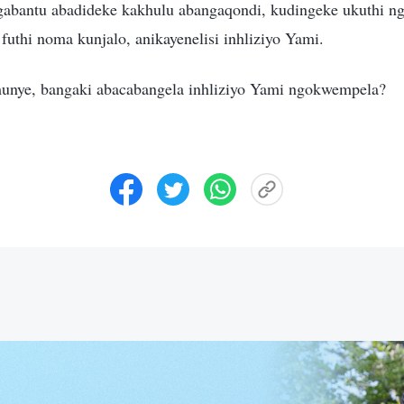
gabantu abadideke kakhulu abangaqondi, kudingeke ukuthi ng
uthi noma kunjalo, anikayenelisi inhliziyo Yami.
unye, bangaki abacabangela inhliziyo Yami ngokwempela?